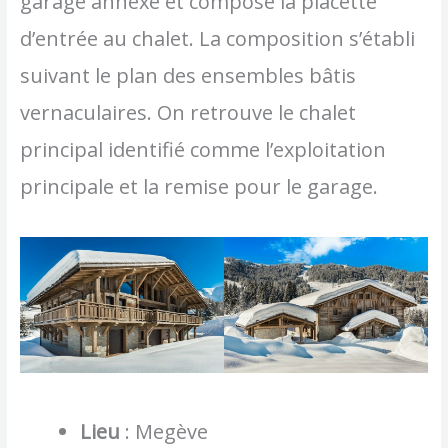
garage annexe et compose la placette
d’entrée au chalet. La composition s’établi
suivant le plan des ensembles bâtis
vernaculaires. On retrouve le chalet
principal identifié comme l’exploitation
principale et la remise pour le garage.
Lieu
: Megève