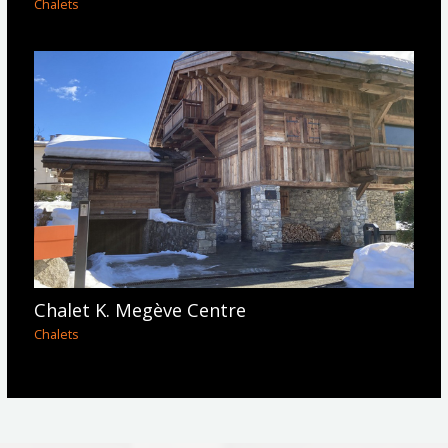
Chalets
Chalet K. Megève Centre
Chalets