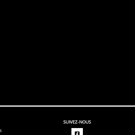
SUIVEZ-NOUS
s