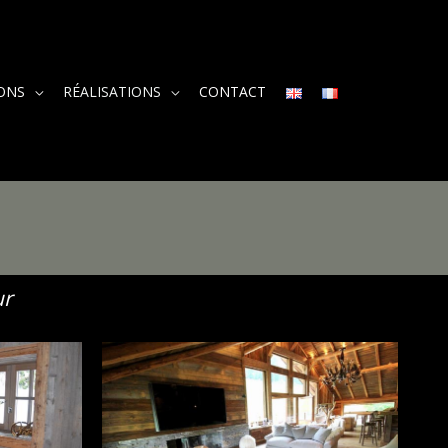
ONS
RÉALISATIONS
CONTACT
ur