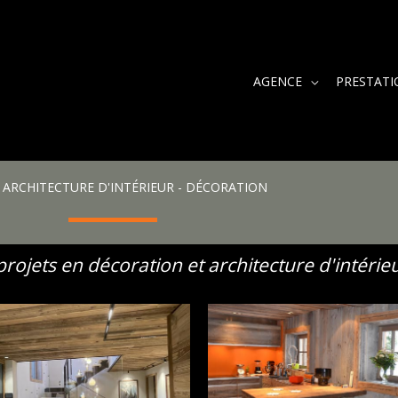
AGENCE
PRESTATI
ARCHITECTURE D'INTÉRIEUR - DÉCORATION
rojets en décoration et architecture d'intérie